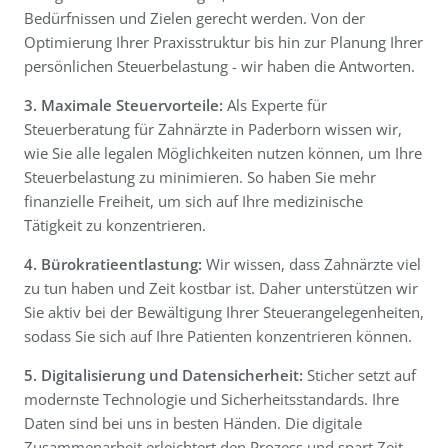
Bedürfnissen und Zielen gerecht werden. Von der
Optimierung Ihrer Praxisstruktur bis hin zur Planung Ihrer
persönlichen Steuerbelastung - wir haben die Antworten.
3. Maximale Steuervorteile:
Als Experte für
Steuerberatung für Zahnärzte in Paderborn wissen wir,
wie Sie alle legalen Möglichkeiten nutzen können, um Ihre
Steuerbelastung zu minimieren. So haben Sie mehr
finanzielle Freiheit, um sich auf Ihre medizinische
Tätigkeit zu konzentrieren.
4. Bürokratieentlastung:
Wir wissen, dass Zahnärzte viel
zu tun haben und Zeit kostbar ist. Daher unterstützen wir
Sie aktiv bei der Bewältigung Ihrer Steuerangelegenheiten,
sodass Sie sich auf Ihre Patienten konzentrieren können.
5. Digitalisierung und Datensicherheit:
Sticher setzt auf
modernste Technologie und Sicherheitsstandards. Ihre
Daten sind bei uns in besten Händen. Die digitale
Zusammenarbeit erleichtert den Prozess und spart Zeit.