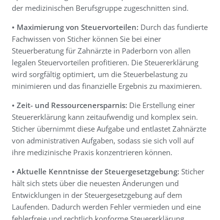
der medizinischen Berufsgruppe zugeschnitten sind.
• Maximierung von Steuervorteilen:
Durch das fundierte
Fachwissen von Sticher können Sie bei einer
Steuerberatung für Zahnärzte in Paderborn von allen
legalen Steuervorteilen profitieren. Die Steuererklärung
wird sorgfältig optimiert, um die Steuerbelastung zu
minimieren und das finanzielle Ergebnis zu maximieren.
• Zeit- und Ressourcenersparnis:
Die Erstellung einer
Steuererklärung kann zeitaufwendig und komplex sein.
Sticher übernimmt diese Aufgabe und entlastet Zahnärzte
von administrativen Aufgaben, sodass sie sich voll auf
ihre medizinische Praxis konzentrieren können.
• Aktuelle Kenntnisse der Steuergesetzgebung:
Sticher
hält sich stets über die neuesten Änderungen und
Entwicklungen in der Steuergesetzgebung auf dem
Laufenden. Dadurch werden Fehler vermieden und eine
fehlerfreie und rechtlich konforme Steuererklärung