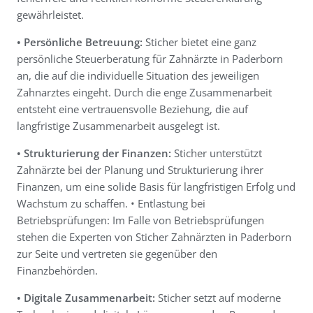
gewährleistet.
• Persönliche Betreuung:
Sticher bietet eine ganz
persönliche Steuerberatung für Zahnärzte in Paderborn
an, die auf die individuelle Situation des jeweiligen
Zahnarztes eingeht. Durch die enge Zusammenarbeit
entsteht eine vertrauensvolle Beziehung, die auf
langfristige Zusammenarbeit ausgelegt ist.
• Strukturierung der Finanzen:
Sticher unterstützt
Zahnärzte bei der Planung und Strukturierung ihrer
Finanzen, um eine solide Basis für langfristigen Erfolg und
Wachstum zu schaffen. • Entlastung bei
Betriebsprüfungen: Im Falle von Betriebsprüfungen
stehen die Experten von Sticher Zahnärzten in Paderborn
zur Seite und vertreten sie gegenüber den
Finanzbehörden.
• Digitale Zusammenarbeit:
Sticher setzt auf moderne