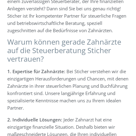
einem zuverlässigen Steuerberater, der Ihre finanziellen
Anliegen versteht? Dann sind Sie bei uns genau richtig!
Steuerservice
Sticher ist Ihr kompetenter Partner für steuerliche Fragen
und betriebswirtschaftliche Beratung, speziell
zugeschnitten auf die Bedürfnisse von Zahnärzten.
Warum können gerade Zahnärzte
auf die Steuerberatung Sticher
vertrauen?
1. Expertise für Zahnärzte:
Bei Sticher verstehen wir die
einzigartigen Herausforderungen und Chancen, mit denen
Zahnärzte in ihrer steuerlichen Planung und Buchführung
konfrontiert sind. Unsere langjährige Erfahrung und
spezialisierte Kenntnisse machen uns zu Ihrem idealen
Partner.
2. Individuelle Lösungen:
Jeder Zahnarzt hat eine
einzigartige finanzielle Situation. Deshalb bieten wir
maßgeschneiderte Lösungen, die Ihren individuellen