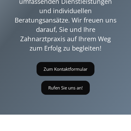
umfassenden Dienstleistungen
und individuellen
Beratungsansätze. Wir freuen uns
darauf, Sie und Ihre
Zahnarztpraxis auf Ihrem Weg
zum Erfolg zu begleiten!
Zum Kontaktformular
Rufen Sie uns an!