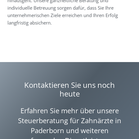
hinausgeht. Unsere ganzheitliche Beratung und
individuelle Betreuung sorgen dafür, dass Sie Ihre
unternehmerischen Ziele erreichen und Ihren Erfolg
langfristig absichern.
Kontaktieren Sie uns noch
heute
Erfahren Sie mehr über unsere
Steuerberatung für Zahnärzte in
Paderborn und weiteren