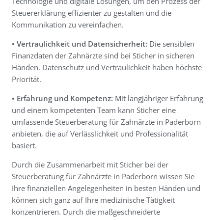
Technologie und digitale Lösungen, um den Prozess der
Steuererklärung effizienter zu gestalten und die
Kommunikation zu vereinfachen.
• Vertraulichkeit und Datensicherheit:
Die sensiblen
Finanzdaten der Zahnärzte sind bei Sticher in sicheren
Händen. Datenschutz und Vertraulichkeit haben höchste
Priorität.
• Erfahrung und Kompetenz:
Mit langjähriger Erfahrung
und einem kompetenten Team kann Sticher eine
umfassende Steuerberatung für Zahnärzte in Paderborn
anbieten, die auf Verlässlichkeit und Professionalität
basiert.
Durch die Zusammenarbeit mit Sticher bei der
Steuerberatung für Zahnärzte in Paderborn wissen Sie
Ihre finanziellen Angelegenheiten in besten Händen und
können sich ganz auf Ihre medizinische Tätigkeit
konzentrieren. Durch die maßgeschneiderte