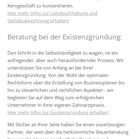
Kerngeschäft zu konzentrieren.
Hier mehr Infos zur Lohnbuchhaltung und
Gehaltsabrechnung erhalten!
Beratung bei der Existenzgründung:
Den Schritt in die Selbstständigkeit zu wagen, ist ein
aufregender, aber auch herausfordernder Prozess. Wir
unterstützen Sie von Anfang an bei Ihrer
Existenzgründung. Von der Wahl der optimalen
Rechtsform über die Erstellung von Businessplänen bis
hin zu steuerlichen und rechtlichen Aspekten - wir
begleiten Sie auf dem Weg zum erfolgreichen
Unternehmer in Ihrer eigenen Zahnarztpraxis.
Hier mehr Infos zur Existenzgründung erhalten!
Mit Sticher an Ihrer Seite haben Sie einen zuverlässigen
Partner, der weit über die herkömmliche Steuerberatung