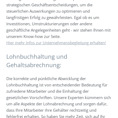
strategischen Geschäftsentscheidungen, um die
steuerlichen Auswirkungen zu optimieren und
langfristigen Erfolg zu gewährleisten. Egal ob es um
Investitionen, Umstrukturierungen oder andere
geschäftliche Angelegenheiten geht - wir stehen Ihnen mit
unserem Know-how zur Seite.
Hier mehr Infos zur Unternehmensbegleitung erhalten!
Lohnbuchhaltung und
Gehaltsabrechnung:
Die korrekte und pünktliche Abwicklung der
Lohnbuchhaltung ist von entscheidender Bedeutung für
zufriedene Mitarbeiter und die Einhaltung der
gesetzlichen Vorschriften. Unsere Experten kümmern sich
um alle Aspekte der Lohnabrechnung und sorgen dafür,
dass Ihre Mitarbeiter ihre Gehälter rechtzeitig und
fehlerfrei erhalten. So haben Sie mehr Zeit, sich auf Ihr