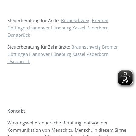
Steuerberatung für Ärzte:
Braunschweig
Bremen
Göttingen
Hannover
Lüneburg
Kassel
Paderborn
Osnabrück
Steuerberatung für Zahnärzte:
Braunschweig
Bremen
Göttingen
Hannover
Lüneburg
Kassel
Paderborn
Osnabrück
Kontakt
Wirkungsvolle steuerliche Beratung lebt von der
Kommunikation von Mensch zu Mensch. In diesem Sinne