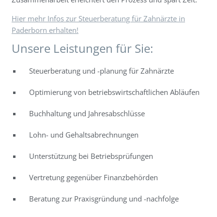
Hier mehr Infos zur Steuerberatung für Zahnärzte in
Paderborn erhalten!
Unsere Leistungen für Sie:
Steuerberatung und -planung für Zahnärzte
Optimierung von betriebswirtschaftlichen Abläufen
Buchhaltung und Jahresabschlüsse
Lohn- und Gehaltsabrechnungen
Unterstützung bei Betriebsprüfungen
Vertretung gegenüber Finanzbehörden
Beratung zur Praxisgründung und -nachfolge