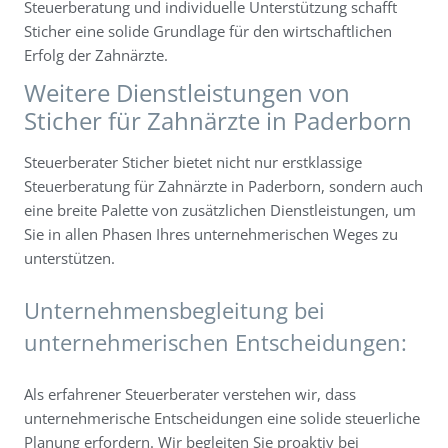
Steuerberatung und individuelle Unterstützung schafft
Sticher eine solide Grundlage für den wirtschaftlichen
Erfolg der Zahnärzte.
Weitere Dienstleistungen von
Sticher für Zahnärzte in Paderborn
Steuerberater Sticher bietet nicht nur erstklassige
Steuerberatung für Zahnärzte in Paderborn, sondern auch
eine breite Palette von zusätzlichen Dienstleistungen, um
Sie in allen Phasen Ihres unternehmerischen Weges zu
unterstützen.
Unternehmensbegleitung bei
unternehmerischen Entscheidungen:
Als erfahrener Steuerberater verstehen wir, dass
unternehmerische Entscheidungen eine solide steuerliche
Planung erfordern. Wir begleiten Sie proaktiv bei