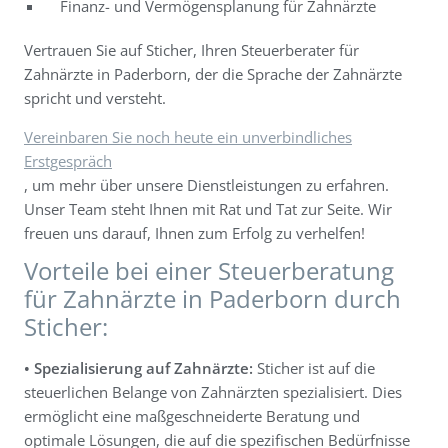
Finanz- und Vermögensplanung für Zahnärzte
Vertrauen Sie auf Sticher, Ihren Steuerberater für
Zahnärzte in Paderborn, der die Sprache der Zahnärzte
spricht und versteht.
Vereinbaren Sie noch heute ein unverbindliches
Erstgespräch
, um mehr über unsere Dienstleistungen zu erfahren.
Unser Team steht Ihnen mit Rat und Tat zur Seite. Wir
freuen uns darauf, Ihnen zum Erfolg zu verhelfen!
Vorteile bei einer Steuerberatung
für Zahnärzte in Paderborn durch
Sticher:
• Spezialisierung auf Zahnärzte:
Sticher ist auf die
steuerlichen Belange von Zahnärzten spezialisiert. Dies
ermöglicht eine maßgeschneiderte Beratung und
optimale Lösungen, die auf die spezifischen Bedürfnisse