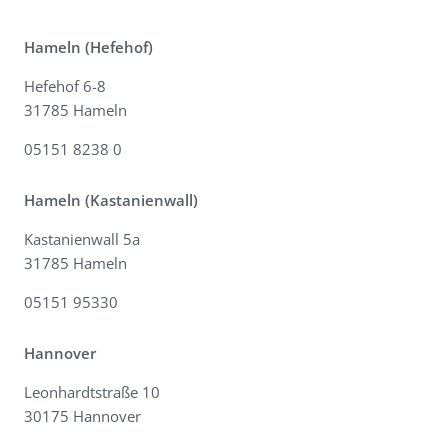
Hameln (Hefehof)
Hefehof 6-8
31785 Hameln
05151 8238 0
Hameln (Kastanienwall)
Kastanienwall 5a
31785 Hameln
05151 95330
Hannover
Leonhardtstraße 10
30175 Hannover