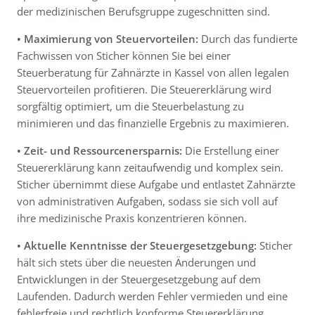
der medizinischen Berufsgruppe zugeschnitten sind.
• Maximierung von Steuervorteilen:
Durch das fundierte
Fachwissen von Sticher können Sie bei einer
Steuerberatung für Zahnärzte in Kassel von allen legalen
Steuervorteilen profitieren. Die Steuererklärung wird
sorgfältig optimiert, um die Steuerbelastung zu
minimieren und das finanzielle Ergebnis zu maximieren.
• Zeit- und Ressourcenersparnis:
Die Erstellung einer
Steuererklärung kann zeitaufwendig und komplex sein.
Sticher übernimmt diese Aufgabe und entlastet Zahnärzte
von administrativen Aufgaben, sodass sie sich voll auf
ihre medizinische Praxis konzentrieren können.
• Aktuelle Kenntnisse der Steuergesetzgebung:
Sticher
hält sich stets über die neuesten Änderungen und
Entwicklungen in der Steuergesetzgebung auf dem
Laufenden. Dadurch werden Fehler vermieden und eine
fehlerfreie und rechtlich konforme Steuererklärung