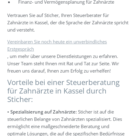
Finanz- und Vermögensplanung für Zahnärzte
Vertrauen Sie auf Sticher, Ihren Steuerberater für
Zahnärzte in Kassel, der die Sprache der Zahnärzte spricht
und versteht.
Vereinbaren Sie noch heute ein unverbindliches
Erstgespräch
, um mehr über unsere Dienstleistungen zu erfahren.
Unser Team steht Ihnen mit Rat und Tat zur Seite. Wir
freuen uns darauf, Ihnen zum Erfolg zu verhelfen!
Vorteile bei einer Steuerberatung
für Zahnärzte in Kassel durch
Sticher:
• Spezialisierung auf Zahnärzte:
Sticher ist auf die
steuerlichen Belange von Zahnärzten spezialisiert. Dies
ermöglicht eine maßgeschneiderte Beratung und
optimale Lösungen, die auf die spezifischen Bedürfnisse