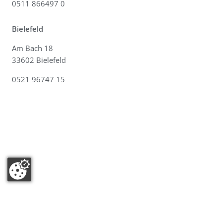
0511 866497 0
Bielefeld
Am Bach 18
33602 Bielefeld
0521 96747 15