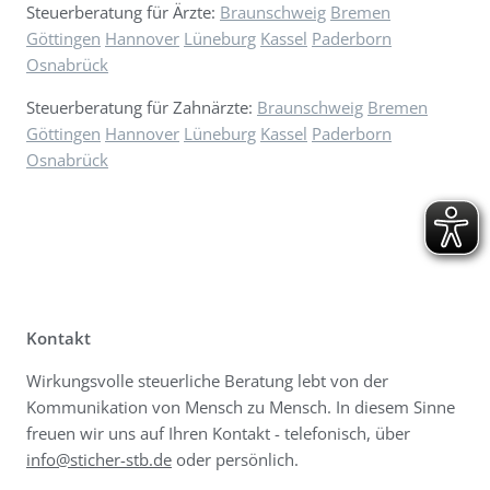
Steuerberatung für Ärzte:
Braunschweig
Bremen
Göttingen
Hannover
Lüneburg
Kassel
Paderborn
Osnabrück
Steuerberatung für Zahnärzte:
Braunschweig
Bremen
Göttingen
Hannover
Lüneburg
Kassel
Paderborn
Osnabrück
Kontakt
Wirkungsvolle steuerliche Beratung lebt von der
Kommunikation von Mensch zu Mensch. In diesem Sinne
freuen wir uns auf Ihren Kontakt - telefonisch, über
info@sticher-stb.de
oder persönlich.