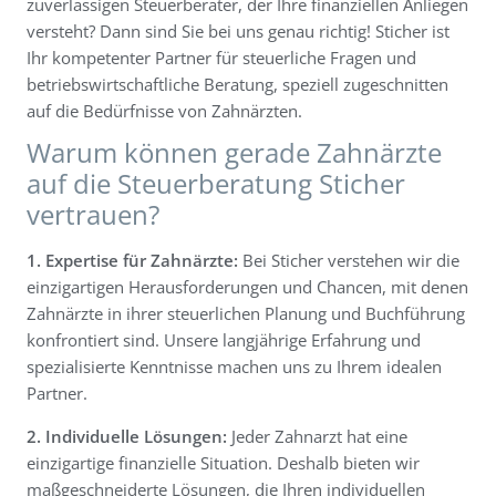
zuverlässigen Steuerberater, der Ihre finanziellen Anliegen
versteht? Dann sind Sie bei uns genau richtig! Sticher ist
Steuerservice
Ihr kompetenter Partner für steuerliche Fragen und
betriebswirtschaftliche Beratung, speziell zugeschnitten
auf die Bedürfnisse von Zahnärzten.
Warum können gerade Zahnärzte
auf die Steuerberatung Sticher
vertrauen?
1. Expertise für Zahnärzte:
Bei Sticher verstehen wir die
einzigartigen Herausforderungen und Chancen, mit denen
Zahnärzte in ihrer steuerlichen Planung und Buchführung
konfrontiert sind. Unsere langjährige Erfahrung und
spezialisierte Kenntnisse machen uns zu Ihrem idealen
Partner.
2. Individuelle Lösungen:
Jeder Zahnarzt hat eine
einzigartige finanzielle Situation. Deshalb bieten wir
maßgeschneiderte Lösungen, die Ihren individuellen