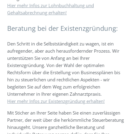
Hier mehr Infos zur Lohnbuchhaltung und
Gehaltsabrechnung erhalten!
Beratung bei der Existenzgründung:
Den Schritt in die Selbstständigkeit zu wagen, ist ein
aufregender, aber auch herausfordernder Prozess. Wir
unterstützen Sie von Anfang an bei Ihrer
Existenzgründung. Von der Wahl der optimalen
Rechtsform über die Erstellung von Businessplänen bis
hin zu steuerlichen und rechtlichen Aspekten - wir
begleiten Sie auf dem Weg zum erfolgreichen
Unternehmer in Ihrer eigenen Zahnarztpraxis.
Hier mehr Infos zur Existenzgründung erhalten!
Mit Sticher an Ihrer Seite haben Sie einen zuverlässigen
Partner, der weit über die herkömmliche Steuerberatung
hinausgeht. Unsere ganzheitliche Beratung und