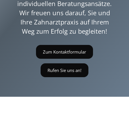
individuellen Beratungsansätze.
Wir freuen uns darauf, Sie und
Ihre Zahnarztpraxis auf Ihrem
Weg zum Erfolg zu begleiten!
Zum Kontaktformular
Rufen Sie uns an!