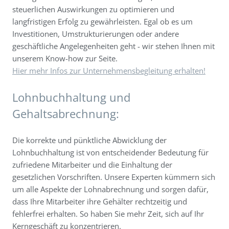
steuerlichen Auswirkungen zu optimieren und
langfristigen Erfolg zu gewährleisten. Egal ob es um
Investitionen, Umstrukturierungen oder andere
geschäftliche Angelegenheiten geht - wir stehen Ihnen mit
unserem Know-how zur Seite.
Hier mehr Infos zur Unternehmensbegleitung erhalten!
Lohnbuchhaltung und
Gehaltsabrechnung:
Die korrekte und pünktliche Abwicklung der
Lohnbuchhaltung ist von entscheidender Bedeutung für
zufriedene Mitarbeiter und die Einhaltung der
gesetzlichen Vorschriften. Unsere Experten kümmern sich
um alle Aspekte der Lohnabrechnung und sorgen dafür,
dass Ihre Mitarbeiter ihre Gehälter rechtzeitig und
fehlerfrei erhalten. So haben Sie mehr Zeit, sich auf Ihr
Kerngeschäft zu konzentrieren.