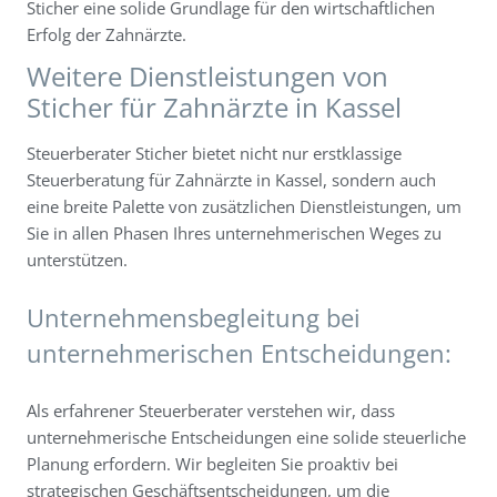
Sticher eine solide Grundlage für den wirtschaftlichen
Erfolg der Zahnärzte.
Weitere Dienstleistungen von
Sticher für Zahnärzte in Kassel
Steuerberater Sticher bietet nicht nur erstklassige
Steuerberatung für Zahnärzte in Kassel, sondern auch
eine breite Palette von zusätzlichen Dienstleistungen, um
Sie in allen Phasen Ihres unternehmerischen Weges zu
unterstützen.
Unternehmensbegleitung bei
unternehmerischen Entscheidungen:
Als erfahrener Steuerberater verstehen wir, dass
unternehmerische Entscheidungen eine solide steuerliche
Planung erfordern. Wir begleiten Sie proaktiv bei
strategischen Geschäftsentscheidungen, um die