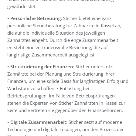
gewährleistet.
• Persönliche Betreuung:
Sticher bietet eine ganz
persönliche Steuerberatung für Zahnärzte in Kassel an,
die auf die individuelle Situation des jeweiligen
Zahnarztes eingeht. Durch die enge Zusammenarbeit
entsteht eine vertrauensvolle Beziehung, die auf
langfristige Zusammenarbeit ausgelegt ist.
• Strukturierung der Finanzen:
Sticher unterstützt
Zahnärzte bei der Planung und Strukturierung ihrer
Finanzen, um eine solide Basis für langfristigen Erfolg und
Wachstum zu schaffen. • Entlastung bei
Betriebsprüfungen: Im Falle von Betriebsprüfungen
stehen die Experten von Sticher Zahnärzten in Kassel zur
Seite und vertreten sie gegenüber den Finanzbehörden.
• Digitale Zusammenarbeit:
Sticher setzt auf moderne
Technologie und digitale Lösungen, um den Prozess der