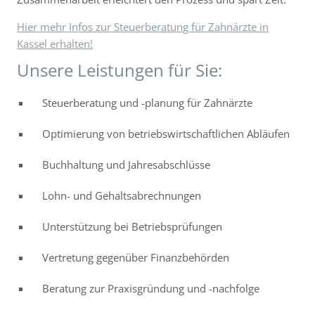
Hier mehr Infos zur Steuerberatung für Zahnärzte in
Kassel erhalten!
Unsere Leistungen für Sie:
Steuerberatung und -planung für Zahnärzte
Optimierung von betriebswirtschaftlichen Abläufen
Buchhaltung und Jahresabschlüsse
Lohn- und Gehaltsabrechnungen
Unterstützung bei Betriebsprüfungen
Vertretung gegenüber Finanzbehörden
Beratung zur Praxisgründung und -nachfolge