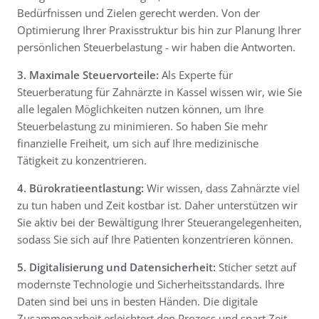
Bedürfnissen und Zielen gerecht werden. Von der
Optimierung Ihrer Praxisstruktur bis hin zur Planung Ihrer
persönlichen Steuerbelastung - wir haben die Antworten.
3. Maximale Steuervorteile:
Als Experte für
Steuerberatung für Zahnärzte in Kassel wissen wir, wie Sie
alle legalen Möglichkeiten nutzen können, um Ihre
Steuerbelastung zu minimieren. So haben Sie mehr
finanzielle Freiheit, um sich auf Ihre medizinische
Tätigkeit zu konzentrieren.
4. Bürokratieentlastung:
Wir wissen, dass Zahnärzte viel
zu tun haben und Zeit kostbar ist. Daher unterstützen wir
Sie aktiv bei der Bewältigung Ihrer Steuerangelegenheiten,
sodass Sie sich auf Ihre Patienten konzentrieren können.
5. Digitalisierung und Datensicherheit:
Sticher setzt auf
modernste Technologie und Sicherheitsstandards. Ihre
Daten sind bei uns in besten Händen. Die digitale
Zusammenarbeit erleichtert den Prozess und spart Zeit.