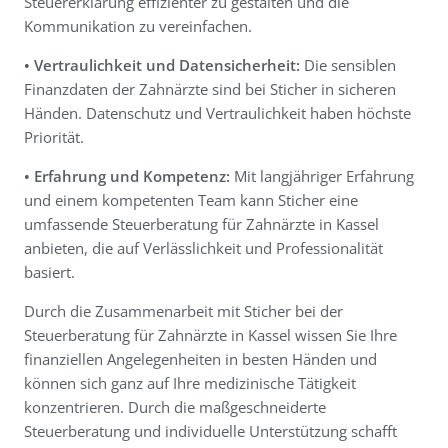
Steuererklärung effizienter zu gestalten und die
Kommunikation zu vereinfachen.
• Vertraulichkeit und Datensicherheit:
Die sensiblen
Finanzdaten der Zahnärzte sind bei Sticher in sicheren
Händen. Datenschutz und Vertraulichkeit haben höchste
Priorität.
• Erfahrung und Kompetenz:
Mit langjähriger Erfahrung
und einem kompetenten Team kann Sticher eine
umfassende Steuerberatung für Zahnärzte in Kassel
anbieten, die auf Verlässlichkeit und Professionalität
basiert.
Durch die Zusammenarbeit mit Sticher bei der
Steuerberatung für Zahnärzte in Kassel wissen Sie Ihre
finanziellen Angelegenheiten in besten Händen und
können sich ganz auf Ihre medizinische Tätigkeit
konzentrieren. Durch die maßgeschneiderte
Steuerberatung und individuelle Unterstützung schafft