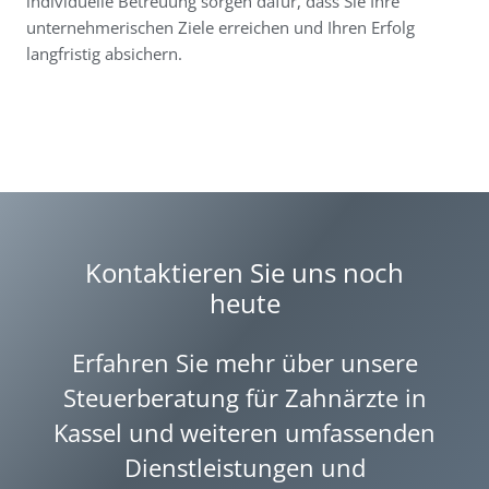
individuelle Betreuung sorgen dafür, dass Sie Ihre
unternehmerischen Ziele erreichen und Ihren Erfolg
langfristig absichern.
Kontaktieren Sie uns noch
heute
Erfahren Sie mehr über unsere
Steuerberatung für Zahnärzte in
Kassel und weiteren umfassenden
Dienstleistungen und