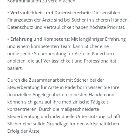
Kommunikation zu vereinfachen.
• Vertraulichkeit und Datensicherheit:
Die sensiblen
Finanzdaten der Ärzte sind bei Sticher in sicheren Händen.
Datenschutz und Vertraulichkeit haben höchste Priorität.
• Erfahrung und Kompetenz:
Mit langjähriger Erfahrung
und einem kompetenten Team kann Sticher eine
umfassende Steuerberatung für Ärzte in Paderborn
anbieten, die auf Verlässlichkeit und Professionalität
basiert.
Durch die Zusammenarbeit mit Sticher bei der
Steuerberatung für Ärzte in Paderborn wissen Sie Ihre
finanziellen Angelegenheiten in besten Händen und
können sich ganz auf Ihre medizinische Tätigkeit
konzentrieren. Durch die maßgeschneiderte
Steuerberatung und individuelle Unterstützung schafft
Sticher eine solide Grundlage für den wirtschaftlichen
Erfolg der Ärzte.