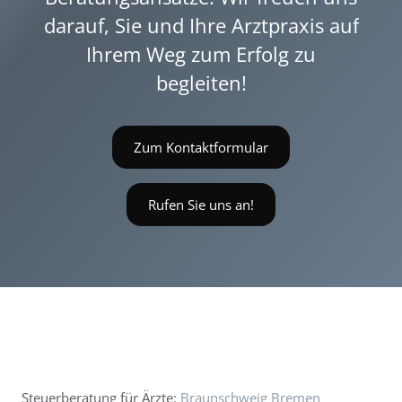
darauf, Sie und Ihre Arztpraxis auf
Ihrem Weg zum Erfolg zu
begleiten!
Zum Kontaktformular
Rufen Sie uns an!
Steuerberatung für Ärzte:
Braunschweig
Bremen