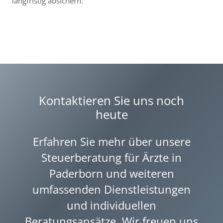
langfristig absichern.
Kontaktieren Sie uns noch
heute
Erfahren Sie mehr über unsere
Steuerberatung für Ärzte in
Paderborn und weiteren
umfassenden Dienstleistungen
und individuellen
Beratungsansätze. Wir freuen uns