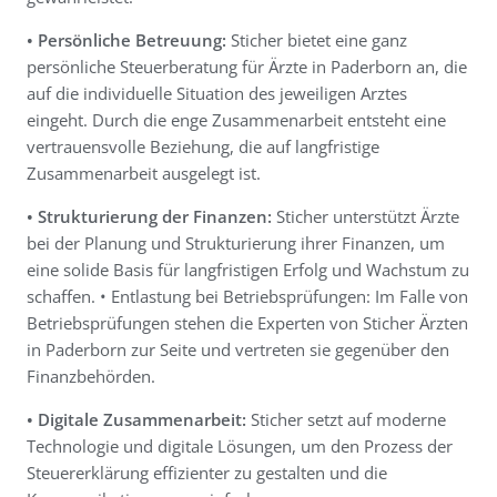
• Persönliche Betreuung:
Sticher bietet eine ganz
persönliche Steuerberatung für Ärzte in Paderborn an, die
auf die individuelle Situation des jeweiligen Arztes
eingeht. Durch die enge Zusammenarbeit entsteht eine
vertrauensvolle Beziehung, die auf langfristige
Zusammenarbeit ausgelegt ist.
• Strukturierung der Finanzen:
Sticher unterstützt Ärzte
bei der Planung und Strukturierung ihrer Finanzen, um
eine solide Basis für langfristigen Erfolg und Wachstum zu
schaffen. • Entlastung bei Betriebsprüfungen: Im Falle von
Betriebsprüfungen stehen die Experten von Sticher Ärzten
in Paderborn zur Seite und vertreten sie gegenüber den
Finanzbehörden.
• Digitale Zusammenarbeit:
Sticher setzt auf moderne
Technologie und digitale Lösungen, um den Prozess der
Steuererklärung effizienter zu gestalten und die