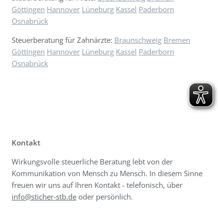
Göttingen
Hannover
Lüneburg
Kassel
Paderborn
Osnabrück
Steuerberatung für Zahnärzte:
Braunschweig
Bremen
Göttingen
Hannover
Lüneburg
Kassel
Paderborn
Osnabrück
Kontakt
Wirkungsvolle steuerliche Beratung lebt von der
Kommunikation von Mensch zu Mensch. In diesem Sinne
freuen wir uns auf Ihren Kontakt - telefonisch, über
info@sticher-stb.de
oder persönlich.