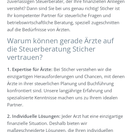
zuverlässigen Steuerberater, der Ihre finanziellen Anliegen
versteht? Dann sind Sie bei uns genau richtig! Sticher ist
Steuerservice
Ihr kompetenter Partner für steuerliche Fragen und
betriebswirtschaftliche Beratung, speziell zugeschnitten
auf die Bedürfnisse von Ärzten.
Warum können gerade Ärzte auf
die Steuerberatung Sticher
vertrauen?
1. Expertise für Ärzte:
Bei Sticher verstehen wir die
einzigartigen Herausforderungen und Chancen, mit denen
Ärzte in ihrer steuerlichen Planung und Buchführung
konfrontiert sind. Unsere langjährige Erfahrung und
spezialisierte Kenntnisse machen uns zu Ihrem idealen
Partner.
2. Individuelle Lösungen:
Jeder Arzt hat eine einzigartige
finanzielle Situation. Deshalb bieten wir
maßgeschneiderte Lösungen, die Ihren individuellen