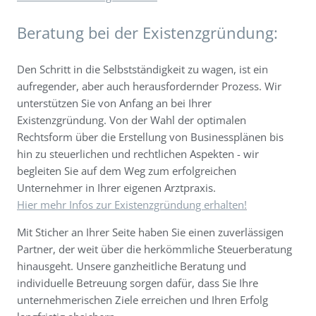
Beratung bei der Existenzgründung:
Den Schritt in die Selbstständigkeit zu wagen, ist ein
aufregender, aber auch herausfordernder Prozess. Wir
unterstützen Sie von Anfang an bei Ihrer
Existenzgründung. Von der Wahl der optimalen
Rechtsform über die Erstellung von Businessplänen bis
hin zu steuerlichen und rechtlichen Aspekten - wir
begleiten Sie auf dem Weg zum erfolgreichen
Unternehmer in Ihrer eigenen Arztpraxis.
Hier mehr Infos zur Existenzgründung erhalten!
Mit Sticher an Ihrer Seite haben Sie einen zuverlässigen
Partner, der weit über die herkömmliche Steuerberatung
hinausgeht. Unsere ganzheitliche Beratung und
individuelle Betreuung sorgen dafür, dass Sie Ihre
unternehmerischen Ziele erreichen und Ihren Erfolg