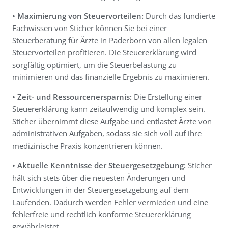
• Maximierung von Steuervorteilen:
Durch das fundierte
Fachwissen von Sticher können Sie bei einer
Steuerberatung für Ärzte in Paderborn von allen legalen
Steuervorteilen profitieren. Die Steuererklärung wird
sorgfältig optimiert, um die Steuerbelastung zu
minimieren und das finanzielle Ergebnis zu maximieren.
• Zeit- und Ressourcenersparnis:
Die Erstellung einer
Steuererklärung kann zeitaufwendig und komplex sein.
Sticher übernimmt diese Aufgabe und entlastet Ärzte von
administrativen Aufgaben, sodass sie sich voll auf ihre
medizinische Praxis konzentrieren können.
• Aktuelle Kenntnisse der Steuergesetzgebung:
Sticher
hält sich stets über die neuesten Änderungen und
Entwicklungen in der Steuergesetzgebung auf dem
Laufenden. Dadurch werden Fehler vermieden und eine
fehlerfreie und rechtlich konforme Steuererklärung
gewährleistet.