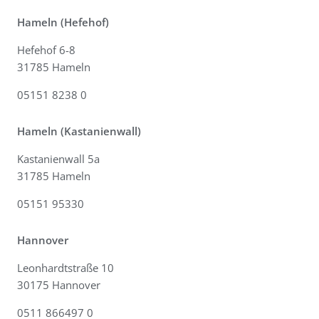
Hameln (Hefehof)
Hefehof 6-8
31785 Hameln
05151 8238 0
Hameln (Kastanienwall)
Kastanienwall 5a
31785 Hameln
05151 95330
Hannover
Leonhardtstraße 10
30175 Hannover
0511 866497 0