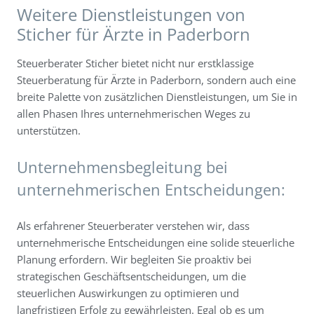
Weitere Dienstleistungen von
Sticher für Ärzte in Paderborn
Steuerberater Sticher bietet nicht nur erstklassige
Steuerberatung für Ärzte in Paderborn, sondern auch eine
breite Palette von zusätzlichen Dienstleistungen, um Sie in
allen Phasen Ihres unternehmerischen Weges zu
unterstützen.
Unternehmensbegleitung bei
unternehmerischen Entscheidungen:
Als erfahrener Steuerberater verstehen wir, dass
unternehmerische Entscheidungen eine solide steuerliche
Planung erfordern. Wir begleiten Sie proaktiv bei
strategischen Geschäftsentscheidungen, um die
steuerlichen Auswirkungen zu optimieren und
langfristigen Erfolg zu gewährleisten. Egal ob es um