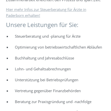
Hier mehr Infos zur Steuerberatung für Ärzte in
Paderborn erhalten!
Unsere Leistungen für Sie:
Steuerberatung und -planung für Ärzte
Optimierung von betriebswirtschaftlichen Abläufen
Buchhaltung und Jahresabschlüsse
Lohn- und Gehaltsabrechnungen
Unterstützung bei Betriebsprüfungen
Vertretung gegenüber Finanzbehörden
Beratung zur Praxisgründung und -nachfolge