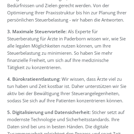
Bedürfnissen und Zielen gerecht werden. Von der
Optimierung Ihrer Praxisstruktur bis hin zur Planung Ihrer
persönlichen Steuerbelastung - wir haben die Antworten.
3. Maximale Steuervorteile:
Als Experte für
Steuerberatung für Ärzte in Paderborn wissen wir, wie Sie
alle legalen Möglichkeiten nutzen können, um Ihre
Steuerbelastung zu minimieren. So haben Sie mehr
finanzielle Freiheit, um sich auf Ihre medizinische
Tätigkeit zu konzentrieren.
4. Bürokratieentlastung:
Wir wissen, dass Ärzte viel zu
tun haben und Zeit kostbar ist. Daher unterstützen wir Sie
aktiv bei der Bewältigung Ihrer Steuerangelegenheiten,
sodass Sie sich auf Ihre Patienten konzentrieren können.
5. Digitalisierung und Datensicherheit:
Sticher setzt auf
modernste Technologie und Sicherheitsstandards. Ihre
Daten sind bei uns in besten Händen. Die digitale
Zusammenarbeit erleichtert den Prozess und spart Zeit.