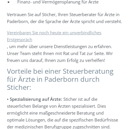
Finanz- und Vermögensplanung für Ärzte
Vertrauen Sie auf Sticher, Ihren Steuerberater für Ärzte in
Paderborn, der die Sprache der Ärzte spricht und versteht.
Vereinbaren Sie noch heute ein unverbindliches
Erstgespräch
, um mehr über unsere Dienstleistungen zu erfahren.
Unser Team steht Ihnen mit Rat und Tat zur Seite. Wir
freuen uns darauf, Ihnen zum Erfolg zu verhelfen!
Vorteile bei einer Steuerberatung
für Ärzte in Paderborn durch
Sticher:
• Spezialisierung auf Ärzte:
Sticher ist auf die
steuerlichen Belange von Ärzten spezialisiert. Dies
ermöglicht eine maßgeschneiderte Beratung und
optimale Lösungen, die auf die spezifischen Bedürfnisse
der medizinischen Berufsgruppe zugeschnitten sind.