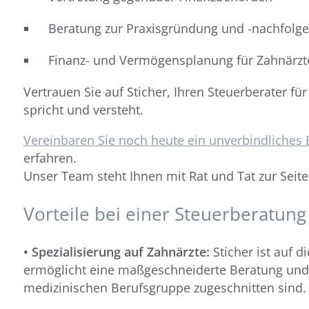
Beratung zur Praxisgründung und -nachfolge
Finanz- und Vermögensplanung für Zahnärzt
Vertrauen Sie auf Sticher, Ihren Steuerberater fü
spricht und versteht.
Vereinbaren Sie noch heute ein unverbindliches 
erfahren.
Unser Team steht Ihnen mit Rat und Tat zur Seite
Vorteile bei einer Steuerberatung 
• Spezialisierung auf Zahnärzte:
Sticher ist auf d
ermöglicht eine maßgeschneiderte Beratung und 
medizinischen Berufsgruppe zugeschnitten sind.