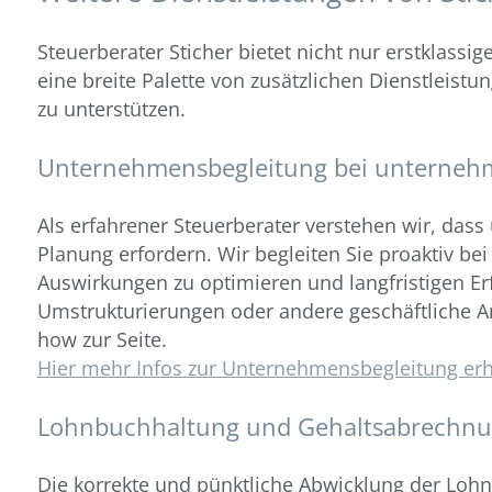
Steuerberater Sticher bietet nicht nur erstklassi
eine breite Palette von zusätzlichen Dienstleis
zu unterstützen.
Unternehmensbegleitung bei unternehm
Als erfahrener Steuerberater verstehen wir, das
Planung erfordern. Wir begleiten Sie proaktiv be
Auswirkungen zu optimieren und langfristigen Erf
Umstrukturierungen oder andere geschäftliche A
how zur Seite.
Hier mehr Infos zur Unternehmensbegleitung erh
Lohnbuchhaltung und Gehaltsabrechnu
Die korrekte und pünktliche Abwicklung der Loh