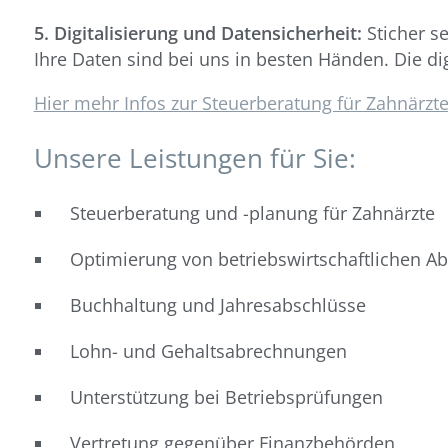
5. Digitalisierung und Datensicherheit:
Sticher s
Ihre Daten sind bei uns in besten Händen. Die di
Hier mehr Infos zur Steuerberatung für Zahnärzte
Unsere Leistungen für Sie:
Steuerberatung und -planung für Zahnärzte
Optimierung von betriebswirtschaftlichen Ab
Buchhaltung und Jahresabschlüsse
Lohn- und Gehaltsabrechnungen
Unterstützung bei Betriebsprüfungen
Vertretung gegenüber Finanzbehörden