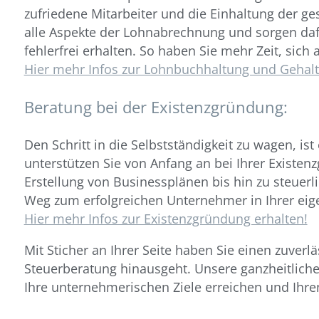
zufriedene Mitarbeiter und die Einhaltung der g
alle Aspekte der Lohnabrechnung und sorgen dafür
fehlerfrei erhalten. So haben Sie mehr Zeit, sich 
Hier mehr Infos zur Lohnbuchhaltung und Gehal
Beratung bei der Existenzgründung:
Den Schritt in die Selbstständigkeit zu wagen, is
unterstützen Sie von Anfang an bei Ihrer Existe
Erstellung von Businessplänen bis hin zu steuerl
Weg zum erfolgreichen Unternehmer in Ihrer eig
Hier mehr Infos zur Existenzgründung erhalten!
Mit Sticher an Ihrer Seite haben Sie einen zuver
Steuerberatung hinausgeht. Unsere ganzheitliche
Ihre unternehmerischen Ziele erreichen und Ihren 