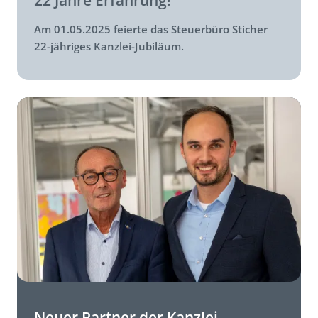
Am 01.05.2025 feierte das Steuerbüro Sticher
22-jähriges Kanzlei-Jubiläum.
Neuer Partner der Kanzlei