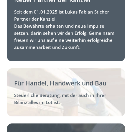
Seit dem 01.01.2025 ist Lukas Fabian Sticher
Partner der Kanzlei.
Das Bewährte erhalten und neue Impulse
setzen, darin sehen wir den Erfolg. Gemeinsam
freuen wir uns auf eine weiterhin erfolgreiche
Zusammenarbeit und Zukunft.
Für Handel, Handwerk und Bau
Steuerliche Beratung, mit der auch in Ihrer
Bilanz alles im Lot ist.