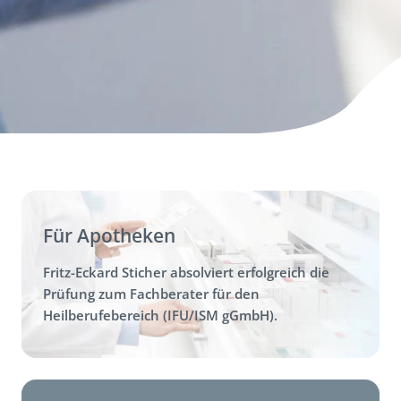
Für Apotheken
Fritz-Eckard Sticher absolviert erfolgreich die
Prüfung zum Fachberater für den
Heilberufebereich (IFU/ISM gGmbH).