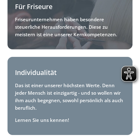
Für Friseure
Friseurunternehmen haben besondere
steuerliche Herausforderungen. Diese zu
meistern ist eine unserer Kernkompetenzen.
Individualität
Das ist einer unserer höchsten Werte. Denn
jeder Mensch ist einzigartig - und so wollen wir
ihm auch begegnen, sowohl persönlich als auch
beruflich.
Lernen Sie uns kennen!