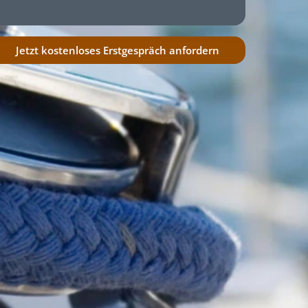
Steuerservice
Jetzt kostenloses Erstgespräch anfordern