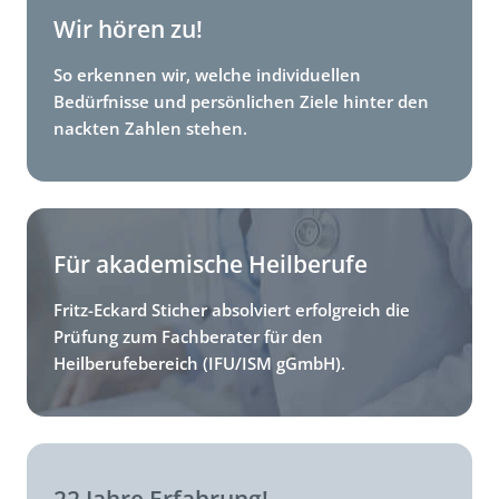
Wir hören zu!
So erkennen wir, welche individuellen
Bedürfnisse und persönlichen Ziele hinter den
nackten Zahlen stehen.
Für akademische Heilberufe
Fritz-Eckard Sticher absolviert erfolgreich die
Prüfung zum Fachberater für den
Heilberufebereich (IFU/ISM gGmbH).
22 Jahre Erfahrung!