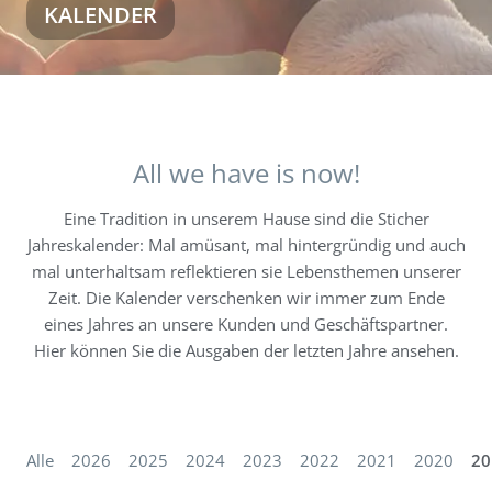
KALENDER
Steuerservice
All we have is now!
Eine Tradition in unserem Hause sind die Sticher
Jahreskalender: Mal amüsant, mal hintergründig und auch
mal unterhaltsam reflektieren sie Lebensthemen unserer
Zeit. Die Kalender verschenken wir immer zum Ende
eines Jahres an unsere Kunden und Geschäftspartner.
Hier können Sie die Ausgaben der letzten Jahre ansehen.
Alle
2026
2025
2024
2023
2022
2021
2020
20