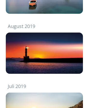
August 2019
Juli 2019