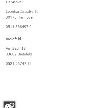
Hannover
Leonhardtstraße 10
30175 Hannover
0511 866497 0
Bielefeld
Am Bach 18
33602 Bielefeld
0521 96747 15