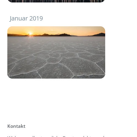
Januar 2019
Kontakt