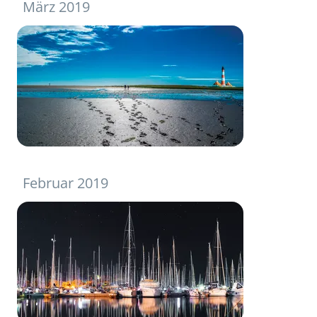
März 2019
Februar 2019