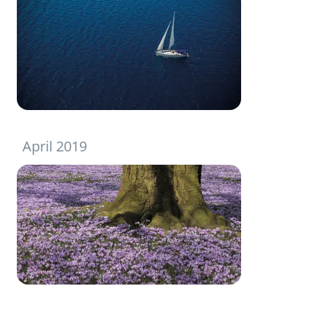
April 2019