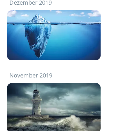
Dezember 2019
November 2019