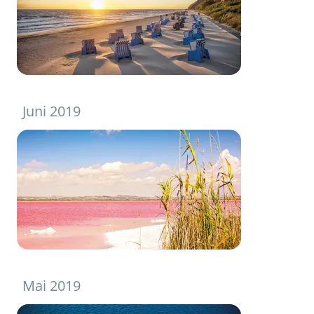
Juni 2019
Mai 2019