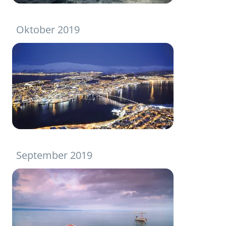
Oktober 2019
September 2019