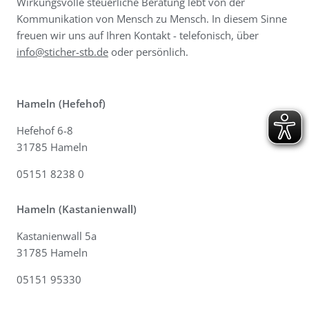
Wirkungsvolle steuerliche Beratung lebt von der
Kommunikation von Mensch zu Mensch. In diesem Sinne
freuen wir uns auf Ihren Kontakt - telefonisch, über
info@sticher-stb.de
oder persönlich.
Hameln (Hefehof)
Hefehof 6-8
31785 Hameln
05151 8238 0
Hameln (Kastanienwall)
Kastanienwall 5a
31785 Hameln
05151 95330