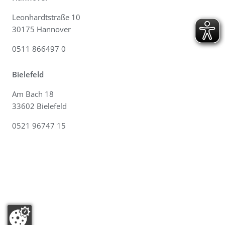
Leonhardtstraße 10
30175 Hannover
0511 866497 0
Bielefeld
Am Bach 18
33602 Bielefeld
0521 96747 15