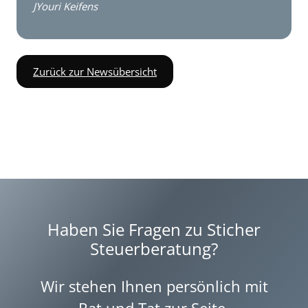
JYouri Keifens
Zurück zur Newsübersicht
Haben Sie Fragen zu Sticher
Steuerberatung?
Wir stehen Ihnen persönlich mit
Rat und Tat zur Seite.