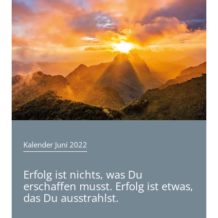
Steuerservice
Kalender Juni 2022
Erfolg ist nichts, was Du
erschaffen musst. Erfolg ist etwas,
das Du ausstrahlst.