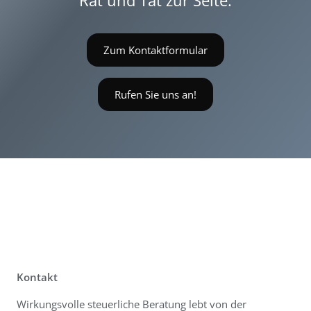
Zum Kontaktformular
Rufen Sie uns an!
Kontakt
Wirkungsvolle steuerliche Beratung lebt von der