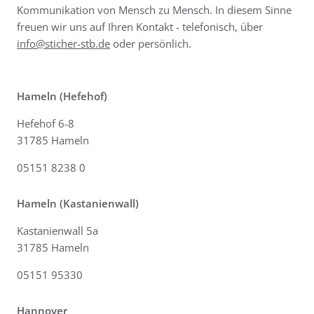
Kommunikation von Mensch zu Mensch. In diesem Sinne
freuen wir uns auf Ihren Kontakt - telefonisch, über
info@sticher-stb.de
oder persönlich.
Hameln (Hefehof)
Hefehof 6-8
31785 Hameln
05151 8238 0
Hameln (Kastanienwall)
Kastanienwall 5a
31785 Hameln
05151 95330
Hannover