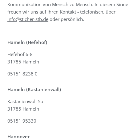
Kommunikation von Mensch zu Mensch. In diesem Sinne
freuen wir uns auf Ihren Kontakt - telefonisch, über
info@sticher-stb.de
oder persönlich.
Hameln (Hefehof)
Hefehof 6-8
31785 Hameln
05151 8238 0
Hameln (Kastanienwall)
Kastanienwall 5a
31785 Hameln
05151 95330
Hannover