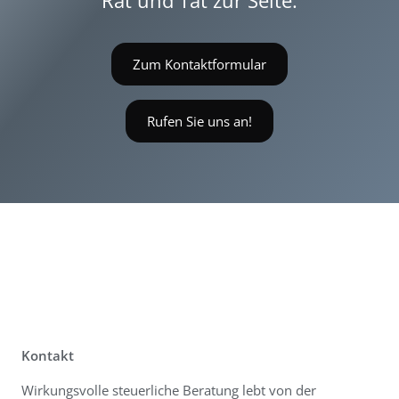
Zum Kontaktformular
Rufen Sie uns an!
Kontakt
Wirkungsvolle steuerliche Beratung lebt von der