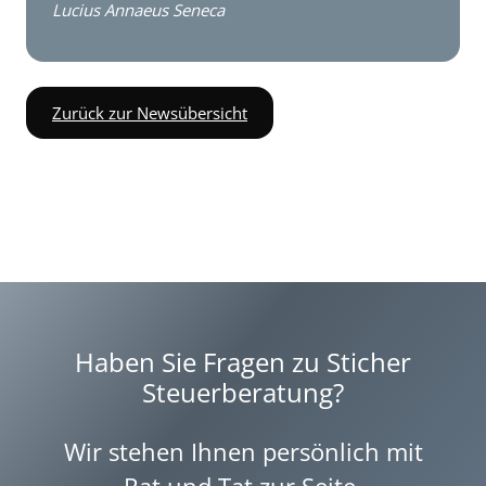
Lucius Annaeus Seneca
Zurück zur Newsübersicht
Haben Sie Fragen zu Sticher
Steuerberatung?
Wir stehen Ihnen persönlich mit
Rat und Tat zur Seite.