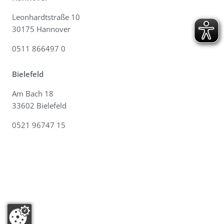
Leonhardtstraße 10
30175 Hannover
0511 866497 0
Bielefeld
Am Bach 18
33602 Bielefeld
0521 96747 15