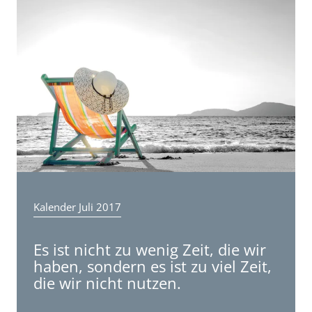
Steuerservice
Kalender Juli 2017
Es ist nicht zu wenig Zeit, die wir
haben, sondern es ist zu viel Zeit,
die wir nicht nutzen.