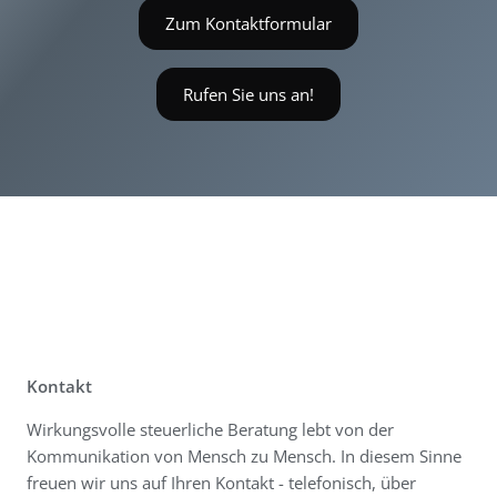
Zum Kontaktformular
Rufen Sie uns an!
Kontakt
Wirkungsvolle steuerliche Beratung lebt von der
Kommunikation von Mensch zu Mensch. In diesem Sinne
freuen wir uns auf Ihren Kontakt - telefonisch, über