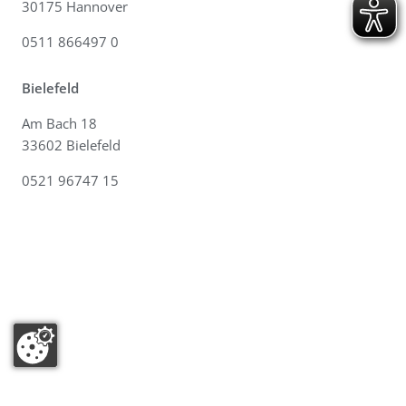
30175 Hannover
0511 866497 0
Bielefeld
Am Bach 18
33602 Bielefeld
0521 96747 15