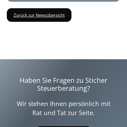
Zurück zur Newsübersicht
Haben Sie Fragen zu Sticher
Steuerberatung?
Wir stehen Ihnen persönlich mit
Rat und Tat zur Seite.